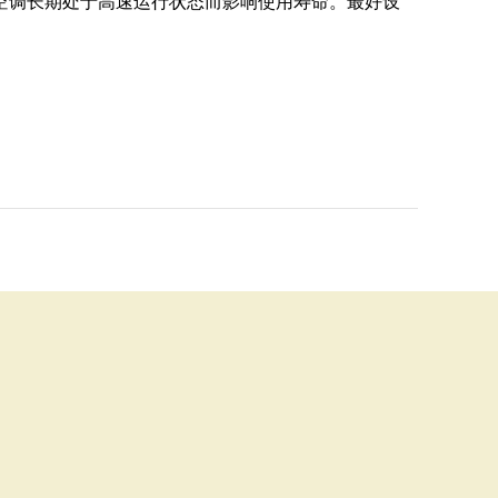
调长期处于高速运行状态而影响使用寿命。最好设