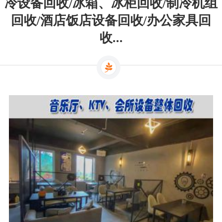
冷设备回收/冰箱、冰柜回收/制冷机组
回收/酒店饭店设备回收/办公家具回
收...