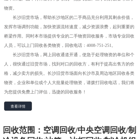
物资。
长沙旧货市场，帮助长沙地区的二手商品充分利用其剩余价值，
发挥市场调剂功能，加快资源流转速度，减少资源浪费，起到重要的
桥梁作用。同时本市场提供专业的二手物资回收服务，市场专业回收
人员，可以上门回收各类物资，回收电话：4008-751-251。
长沙旧货市场，网上回收通道开通，使急于处理物资的单位和个
人，很快通过旧货市场，找到对口的回收方，有利于提高出售方的价
格，减少卖方的损失。长沙旧货市场面向长沙市及周边地区回收各类
物资，企业和单位或个人大批量处理物资，请拨打回收电话，我们将
为您提供免费上门评估，迅捷的回收服务！
查看详情
回收范围：空调回收/中央空调回收/制