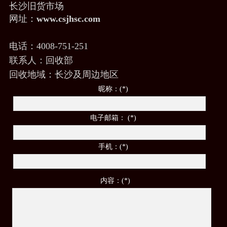
长沙旧货市场
网址：
www.csjhsc.com
电话：4008-751-251
联系人：回收部
回收地域：长沙及周边地区
昵称：(*)
电子邮箱： (*)
手机：(*)
内容：(*)