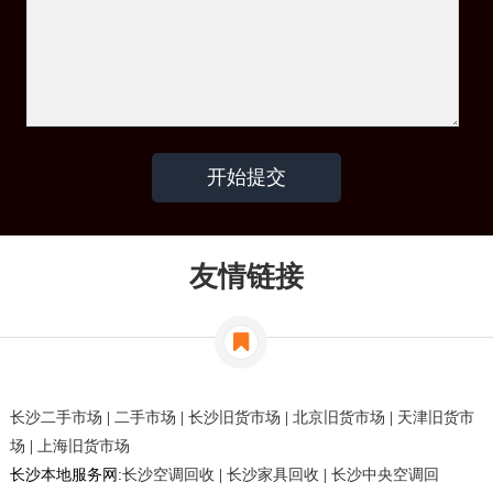
友情链接
长沙二手市场
|
二手市场
|
长沙旧货市场
|
北京旧货市场
|
天津旧货市
场
|
上海旧货市场
长沙本地服务网:
长沙空调回收
|
长沙家具回收
|
长沙中央空调回