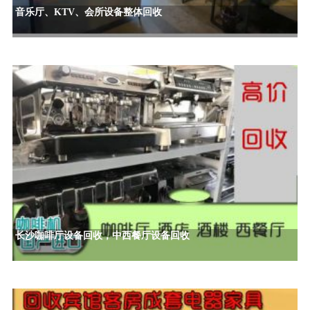
音乐厅、KTV、会所设备整体回收
长沙咖啡厅设备回收，中西餐厅设备回收