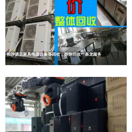
长沙酒店家具电器设备等回收，拆除回收一条龙服务