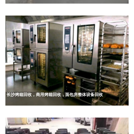
长沙烤箱回收，商用烤箱回收，面包房整体设备回收