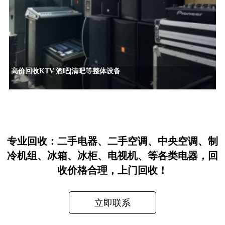
高价回收KTV|酒吧|清吧等整体设备
专业回收：二手电器、二手空调、中央空调、制
冷机组、冰箱、冰柜、电视机、等各类电器，回
收价格合理，上门回收！
立即联系