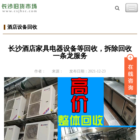
酒店设备回收
长沙酒店家具电器设备等回收，拆除回收
一条龙服务
作者：
来源：
发布日期：2021-12-23