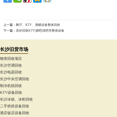
上一篇：
舞厅、KTV、酒楼设备整体回收
下一篇：
高价回收KTV|酒吧|清吧等整体设备
长沙旧货市场
物资回收项目
长沙空调回收
长沙电器回收
长沙中央空调回收
制冷机组回收
KTV设备回收
长沙冰箱、冰柜回收
二手烘焙设备回收
酒店饭店设备回收