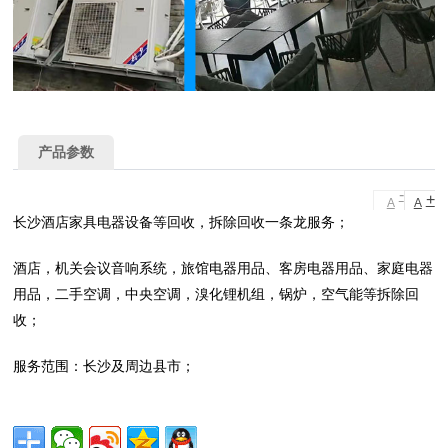
产品参数
-
+
A
A
长沙酒店家具电器设备等回收，拆除回收一条龙服务；
酒店，机关会议音响系统，旅馆电器用品、客房电器用品、家庭电器
用品，二手空调，中央空调，溴化锂机组，锅炉，空气能等拆除回
收；
服务范围：长沙及周边县市；